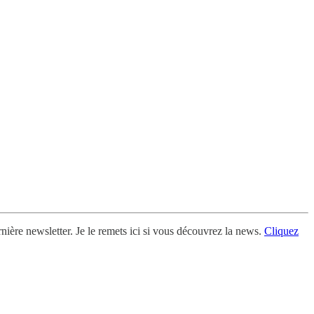
ière newsletter. Je le remets ici si vous découvrez la news.
Cliquez