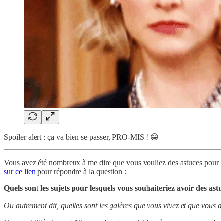
Spoiler alert : ça va bien se passer, PRO-MIS ! 😁
Vous avez été nombreux à me dire que vous vouliez des astuces pour di
sur ce lien
pour répondre à la question :
Quels sont les sujets pour lesquels vous souhaiteriez avoir des ast
Ou autrement dit, quelles sont les galères que vous vivez et que vous