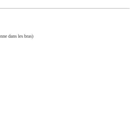
nne dans les bras)