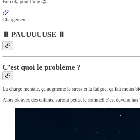
Bon ok, pour l’une 😉.
Chargement...
⏸ PAUUUUUSE ⏸
C’est quoi le problème ?
La charge mentale, ça augmente le stress et la fatigue, ça fait moins bi
Alors ok avec des enfants, surtout petits, le sommeil c’est devenu has 