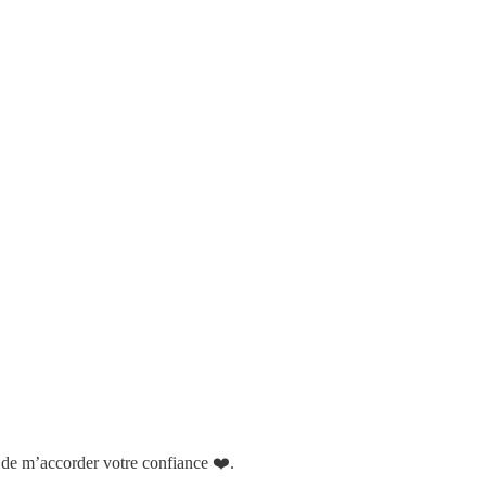
i de m’accorder votre confiance ❤️.