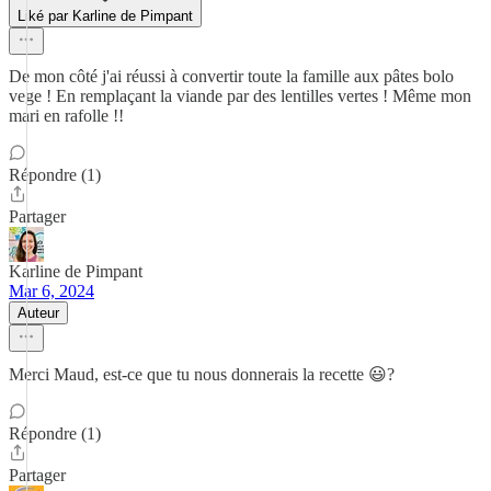
Liké par Karline de Pimpant
De mon côté j'ai réussi à convertir toute la famille aux pâtes bolo
vege ! En remplaçant la viande par des lentilles vertes ! Même mon
mari en rafolle !!
Répondre (1)
Partager
Karline de Pimpant
Mar 6, 2024
Auteur
Merci Maud, est-ce que tu nous donnerais la recette 😃?
Répondre (1)
Partager