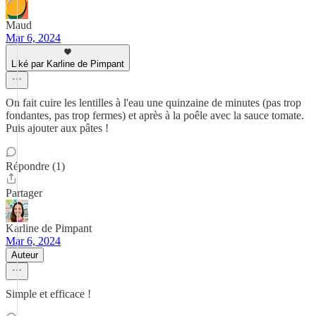
Maud
Mar 6, 2024
Liké par Karline de Pimpant
On fait cuire les lentilles à l'eau une quinzaine de minutes (pas trop
fondantes, pas trop fermes) et après à la poêle avec la sauce tomate.
Puis ajouter aux pâtes !
Répondre (1)
Partager
Karline de Pimpant
Mar 6, 2024
Auteur
Simple et efficace !