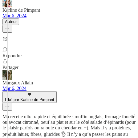
Karline de Pimpant
Mar 6, 2024
Auteur
😋
Répondre
Partager
Margaux Allain
Mar 6, 2024
Liké par Karline de Pimpant
Ma recette ultra rapide et équilibrée : muffin anglais, fromage fouetté
ou avocat citronné, oeuf au plat et sur le côté salade d’épinards (pour
le plaisir parfois on rajoute du cheddar en +). Mais il y a protéines,
produit laitier, fibres, glucides 👌 Il n’y a qu’a passer les pains au