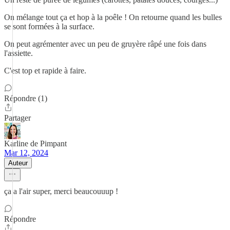
On mélange tout ça et hop à la poêle ! On retourne quand les bulles
se sont formées à la surface.
On peut agrémenter avec un peu de gruyère râpé une fois dans
l'assiette.
C'est top et rapide à faire.
Répondre (1)
Partager
Karline de Pimpant
Mar 12, 2024
Auteur
ça a l'air super, merci beaucouuup !
Répondre