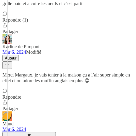
grille pain et a cuire les oeufs et c’est parti
Répondre (1)
Partager
Karline de Pimpant
Mar 6, 2024
Modifié
Auteur
Merci Margaux, je vais tenter à la maison ça a l’air super simple en
effet et on adore les muffin anglais en plus 😋
Répondre
Partager
Maud
Mar 6, 2024