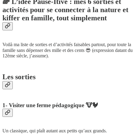
🌈 L’idée Pause-Itive : mes 6 sorties et
activités pour se connecter à la nature et
kiffer en famille, tout simplement
Voilà ma liste de sorties et d’activités faisables partout, pour toute la
famille sans dépenser des mille et des cents 😎 (expression datant du
12ème siècle, j’assume).
Les sorties
1- Visiter une ferme pédagogique 🐮🐓
Un classique, qui plaît autant aux petits qu’aux grands.