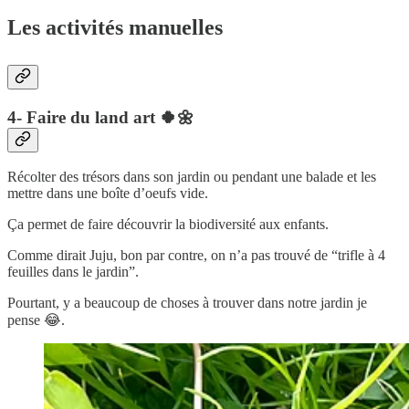
Les activités manuelles
4- Faire du land art 🍀🌼
Récolter des trésors dans son jardin ou pendant une balade et les
mettre dans une boîte d’oeufs vide.
Ça permet de faire découvrir la biodiversité aux enfants.
Comme dirait Juju, bon par contre, on n’a pas trouvé de “trifle à 4
feuilles dans le jardin”.
Pourtant, y a beaucoup de choses à trouver dans notre jardin je
pense 😂.