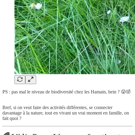
PS : pas mal le niveau de biodiversité chez les Hamain, hein ? 😜🤣
Bref, si on veut faire des activités différentes, se connecter
davantage à la nature, tout en vivant un vrai moment en famille, on
fait quoi ?