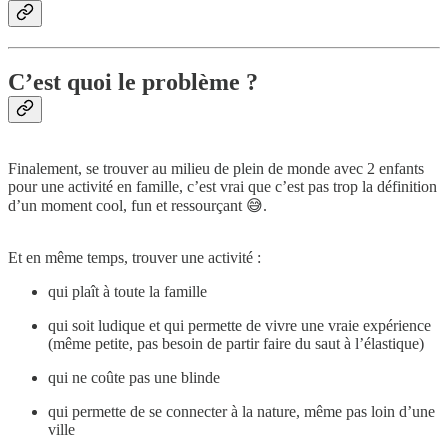
C’est quoi le problème ?
Finalement, se trouver au milieu de plein de monde avec 2 enfants
pour une activité en famille, c’est vrai que c’est pas trop la définition
d’un moment cool, fun et ressourçant 😅.
Et en même temps, trouver une activité :
qui plaît à toute la famille
qui soit ludique et qui permette de vivre une vraie expérience
(même petite, pas besoin de partir faire du saut à l’élastique)
qui ne coûte pas une blinde
qui permette de se connecter à la nature, même pas loin d’une
ville