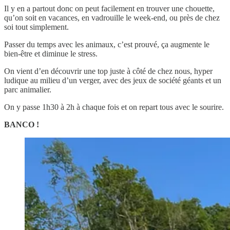
Il y en a partout donc on peut facilement en trouver une chouette,
qu’on soit en vacances, en vadrouille le week-end, ou près de chez
soi tout simplement.
Passer du temps avec les animaux, c’est prouvé, ça augmente le
bien-être et diminue le stress.
On vient d’en découvrir une top juste à côté de chez nous, hyper
ludique au milieu d’un verger, avec des jeux de société géants et un
parc animalier.
On y passe 1h30 à 2h à chaque fois et on repart tous avec le sourire.
BANCO !