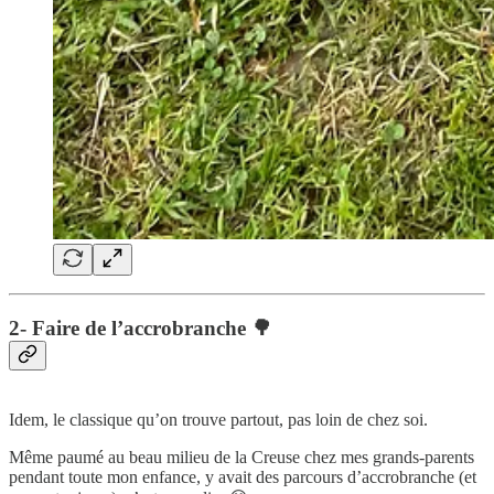
2- Faire de l’accrobranche 🌳
Idem, le classique qu’on trouve partout, pas loin de chez soi.
Même paumé au beau milieu de la Creuse chez mes grands-parents
pendant toute mon enfance, y avait des parcours d’accrobranche (et