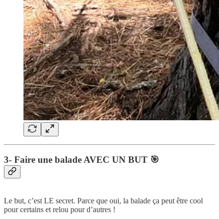
3- Faire une balade AVEC UN BUT 🎯
Le but, c’est LE secret. Parce que oui, la balade ça peut être cool
pour certains et relou pour d’autres !