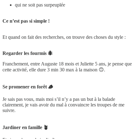
qui ne soit pas surpeuplée
Ce n’est pas si simple !
Et quand on fait des recherches, on trouve des choses du style :
Regarder les fourmis 🐜
Franchement, entre Auguste 18 mois et Juliette 5 ans, je pense que
cette activité, elle dure 3 min 30 max à la maison 🙃.
Se promener en forêt 🪵
Je sais pas vous, mais moi s’il n’y a pas un but à la balade
clairement, je vais avoir du mal à convaincre les troupes de me
suivre.
Jardiner en famille 🪴