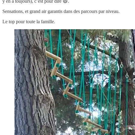
y en a toujours), c’est pour dire 😄.
Sensations, et grand air garantis dans des parcours par niveau.
Le top pour toute la famille.