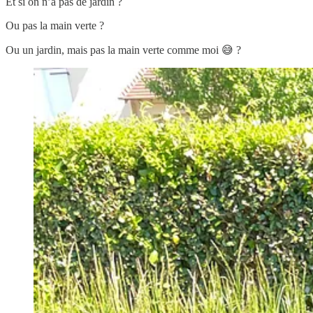
Et si on n’a pas de jardin ?
Ou pas la main verte ?
Ou un jardin, mais pas la main verte comme moi 😅 ?