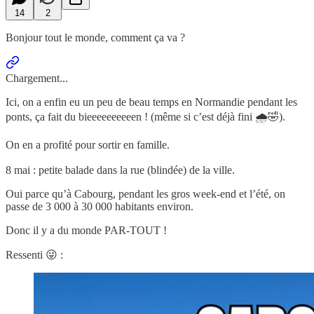
14
2
Bonjour tout le monde, comment ça va ?
Chargement...
Ici, on a enfin eu un peu de beau temps en Normandie pendant les
ponts, ça fait du bieeeeeeeeeen ! (même si c’est déjà fini 🌧🤣).
On en a profité pour sortir en famille.
8 mai : petite balade dans la rue (blindée) de la ville.
Oui parce qu’à Cabourg, pendant les gros week-end et l’été, on
passe de 3 000 à 30 000 habitants environ.
Donc il y a du monde PAR-TOUT !
Ressenti 😜 :