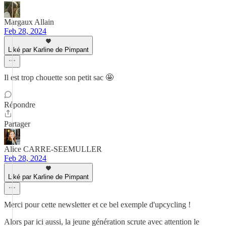
Margaux Allain
Feb 28, 2024
Liké par Karline de Pimpant
Il est trop chouette son petit sac 🤩
Répondre
Partager
Alice CARRE-SEEMULLER
Feb 28, 2024
Liké par Karline de Pimpant
Merci pour cette newsletter et ce bel exemple d'upcycling !
Alors par ici aussi, la jeune génération scrute avec attention le